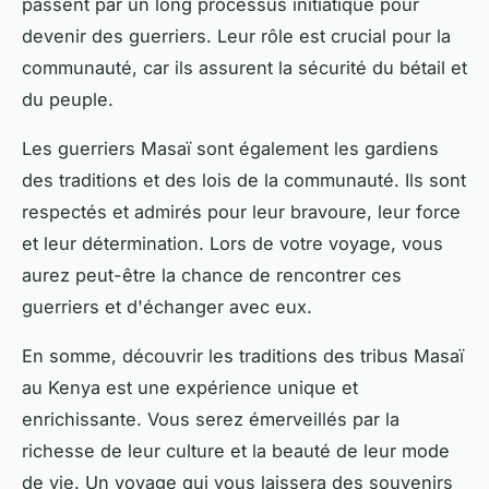
passent par un long processus initiatique pour
devenir des guerriers. Leur rôle est crucial pour la
communauté, car ils assurent la sécurité du bétail et
du peuple.
Les guerriers Masaï sont également les gardiens
des traditions et des lois de la communauté. Ils sont
respectés et admirés pour leur bravoure, leur force
et leur détermination. Lors de votre voyage, vous
aurez peut-être la chance de rencontrer ces
guerriers et d'échanger avec eux.
En somme, découvrir les traditions des tribus Masaï
au Kenya est une expérience unique et
enrichissante. Vous serez émerveillés par la
richesse de leur culture et la beauté de leur mode
de vie. Un voyage qui vous laissera des souvenirs