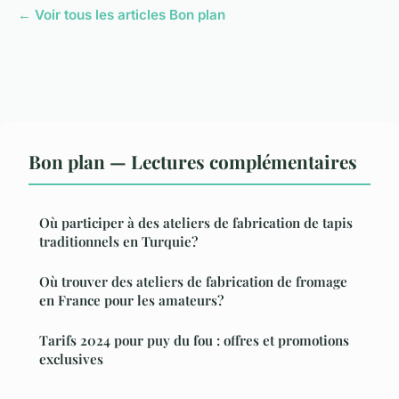
← Voir tous les articles Bon plan
Bon plan — Lectures complémentaires
Où participer à des ateliers de fabrication de tapis
traditionnels en Turquie?
Où trouver des ateliers de fabrication de fromage
en France pour les amateurs?
Tarifs 2024 pour puy du fou : offres et promotions
exclusives