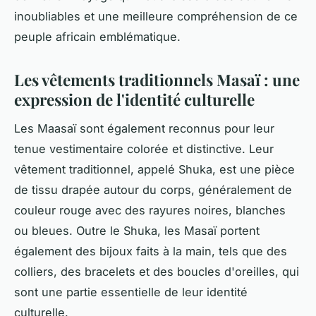
inoubliables et une meilleure compréhension de ce
peuple africain emblématique.
Les vêtements traditionnels Masaï : une
expression de l'identité culturelle
Les Maasaï sont également reconnus pour leur
tenue vestimentaire colorée et distinctive. Leur
vêtement traditionnel, appelé Shuka, est une pièce
de tissu drapée autour du corps, généralement de
couleur rouge avec des rayures noires, blanches
ou bleues. Outre le Shuka, les Masaï portent
également des bijoux faits à la main, tels que des
colliers, des bracelets et des boucles d'oreilles, qui
sont une partie essentielle de leur identité
culturelle.