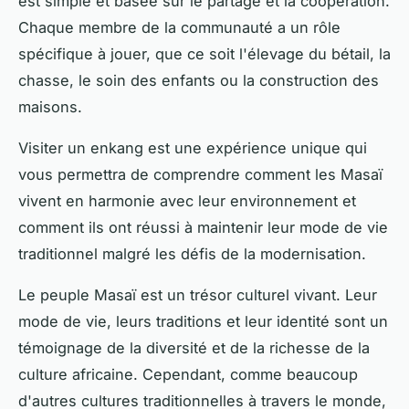
est simple et basée sur le partage et la coopération.
Chaque membre de la communauté a un rôle
spécifique à jouer, que ce soit l'élevage du bétail, la
chasse, le soin des enfants ou la construction des
maisons.
Visiter un enkang est une expérience unique qui
vous permettra de comprendre comment les Masaï
vivent en harmonie avec leur environnement et
comment ils ont réussi à maintenir leur mode de vie
traditionnel malgré les défis de la modernisation.
Le peuple Masaï est un trésor culturel vivant. Leur
mode de vie, leurs traditions et leur identité sont un
témoignage de la diversité et de la richesse de la
culture africaine. Cependant, comme beaucoup
d'autres cultures traditionnelles à travers le monde,