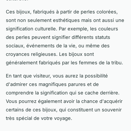
Ces bijoux, fabriqués à partir de perles colorées,
sont non seulement esthétiques mais ont aussi une
signification culturelle. Par exemple, les couleurs
des perles peuvent signifier différents statuts
sociaux, événements de la vie, ou même des
croyances religieuses. Les bijoux sont
généralement fabriqués par les femmes de la tribu.
En tant que visiteur, vous aurez la possibilité
d'admirer ces magnifiques parures et de
comprendre la signification qui se cache derrière.
Vous pourrez également avoir la chance d'acquérir
certains de ces bijoux, qui constituent un souvenir
très spécial de votre voyage.