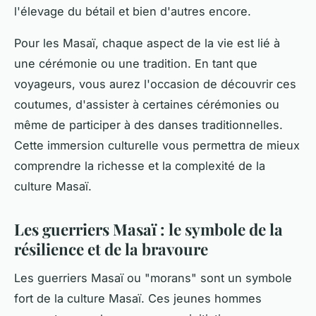
l'élevage du bétail et bien d'autres encore.
Pour les Masaï, chaque aspect de la vie est lié à
une cérémonie ou une tradition. En tant que
voyageurs, vous aurez l'occasion de découvrir ces
coutumes, d'assister à certaines cérémonies ou
même de participer à des danses traditionnelles.
Cette immersion culturelle vous permettra de mieux
comprendre la richesse et la complexité de la
culture Masaï.
Les guerriers Masaï : le symbole de la
résilience et de la bravoure
Les guerriers Masaï ou "morans" sont un symbole
fort de la culture Masaï. Ces jeunes hommes