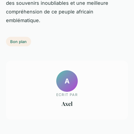
des souvenirs inoubliables et une meilleure
compréhension de ce peuple africain
emblématique.
Bon plan
A
ECRIT PAR
Axel