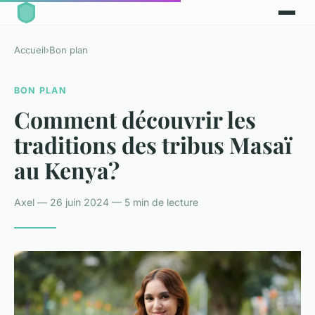
Accueil
›
Bon plan
BON PLAN
Comment découvrir les
traditions des tribus Masaï
au Kenya?
Axel — 26 juin 2024 — 5 min de lecture