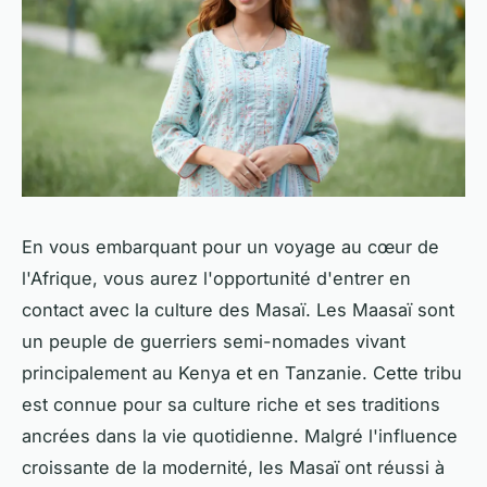
En vous embarquant pour un voyage au cœur de
l'Afrique, vous aurez l'opportunité d'entrer en
contact avec la culture des Masaï. Les Maasaï sont
un peuple de guerriers semi-nomades vivant
principalement au Kenya et en Tanzanie. Cette tribu
est connue pour sa culture riche et ses traditions
ancrées dans la vie quotidienne. Malgré l'influence
croissante de la modernité, les Masaï ont réussi à