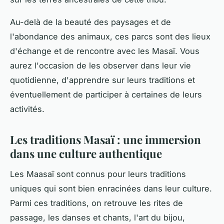
Au-delà de la beauté des paysages et de
l'abondance des animaux, ces parcs sont des lieux
d'échange et de rencontre avec les Masaï. Vous
aurez l'occasion de les observer dans leur vie
quotidienne, d'apprendre sur leurs traditions et
éventuellement de participer à certaines de leurs
activités.
Les traditions Masaï : une immersion
dans une culture authentique
Les Maasaï sont connus pour leurs traditions
uniques qui sont bien enracinées dans leur culture.
Parmi ces traditions, on retrouve les rites de
passage, les danses et chants, l'art du bijou,