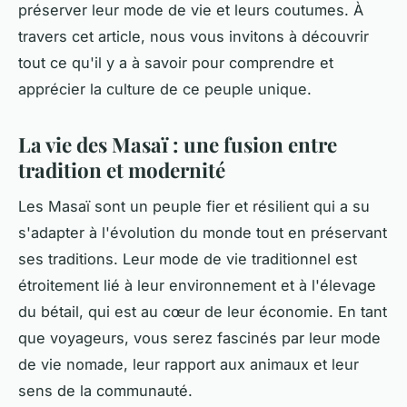
préserver leur mode de vie et leurs coutumes. À
travers cet article, nous vous invitons à découvrir
tout ce qu'il y a à savoir pour comprendre et
apprécier la culture de ce peuple unique.
La vie des Masaï : une fusion entre
tradition et modernité
Les Masaï sont un peuple fier et résilient qui a su
s'adapter à l'évolution du monde tout en préservant
ses traditions. Leur mode de vie traditionnel est
étroitement lié à leur environnement et à l'élevage
du bétail, qui est au cœur de leur économie. En tant
que voyageurs, vous serez fascinés par leur mode
de vie nomade, leur rapport aux animaux et leur
sens de la communauté.