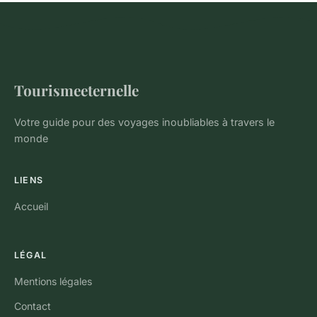
Tourismeeternelle
Votre guide pour des voyages inoubliables à travers le
monde
LIENS
Accueil
LÉGAL
Mentions légales
Contact