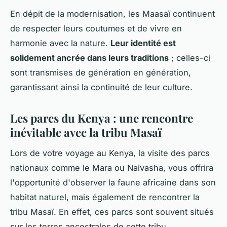
En dépit de la modernisation, les Maasaï continuent
de respecter leurs coutumes et de vivre en
harmonie avec la nature.
Leur identité est
solidement ancrée dans leurs traditions
; celles-ci
sont transmises de génération en génération,
garantissant ainsi la continuité de leur culture.
Les parcs du Kenya : une rencontre
inévitable avec la tribu Masaï
Lors de votre voyage au Kenya, la visite des parcs
nationaux comme le Mara ou Naivasha, vous offrira
l'opportunité d'observer la faune africaine dans son
habitat naturel, mais également de rencontrer la
tribu Masaï. En effet, ces parcs sont souvent situés
sur les terres ancestrales de cette tribu.