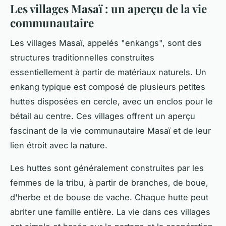
Les villages Masaï : un aperçu de la vie
communautaire
Les villages Masaï, appelés "enkangs", sont des
structures traditionnelles construites
essentiellement à partir de matériaux naturels. Un
enkang typique est composé de plusieurs petites
huttes disposées en cercle, avec un enclos pour le
bétail au centre. Ces villages offrent un aperçu
fascinant de la vie communautaire Masaï et de leur
lien étroit avec la nature.
Les huttes sont généralement construites par les
femmes de la tribu, à partir de branches, de boue,
d'herbe et de bouse de vache. Chaque hutte peut
abriter une famille entière. La vie dans ces villages