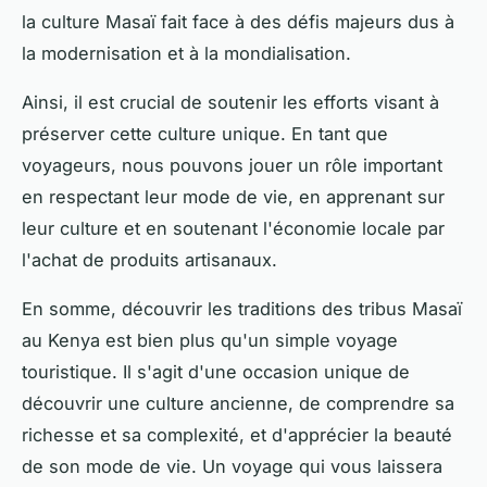
la culture Masaï fait face à des défis majeurs dus à
la modernisation et à la mondialisation.
Ainsi, il est crucial de soutenir les efforts visant à
préserver cette culture unique. En tant que
voyageurs, nous pouvons jouer un rôle important
en respectant leur mode de vie, en apprenant sur
leur culture et en soutenant l'économie locale par
l'achat de produits artisanaux.
En somme, découvrir les traditions des tribus Masaï
au Kenya est bien plus qu'un simple voyage
touristique. Il s'agit d'une occasion unique de
découvrir une culture ancienne, de comprendre sa
richesse et sa complexité, et d'apprécier la beauté
de son mode de vie. Un voyage qui vous laissera