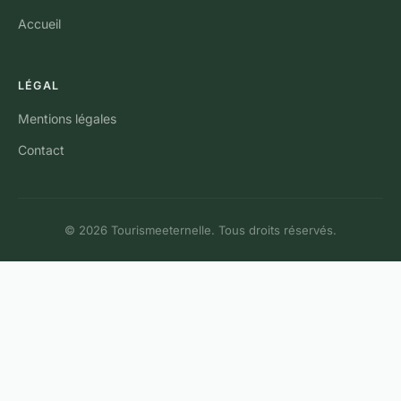
Accueil
LÉGAL
Mentions légales
Contact
© 2026 Tourismeeternelle. Tous droits réservés.