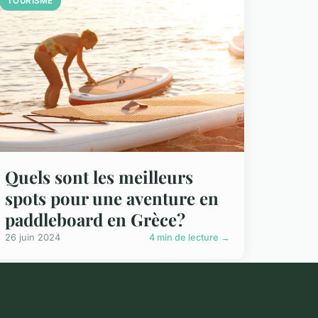
TOURISME
Quels sont les meilleurs
spots pour une aventure en
paddleboard en Grèce?
26 juin 2024
4 min de lecture →