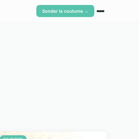
Sonder la coutume →