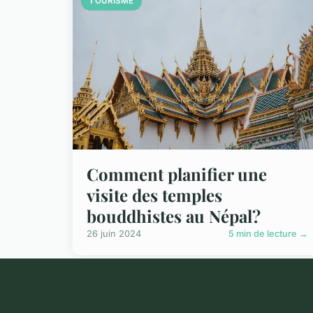
TOURISME
Comment planifier une
visite des temples
bouddhistes au Népal?
26 juin 2024
5 min de lecture →