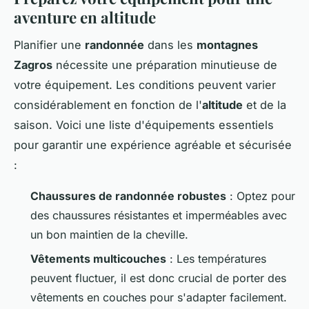
aventure en altitude
Planifier une
randonnée
dans les
montagnes
Zagros
nécessite une préparation minutieuse de
votre équipement. Les conditions peuvent varier
considérablement en fonction de l'
altitude
et de la
saison. Voici une liste d'équipements essentiels
pour garantir une expérience agréable et sécurisée
:
Chaussures de randonnée robustes
: Optez pour
des chaussures résistantes et imperméables avec
un bon maintien de la cheville.
Vêtements multicouches
: Les températures
peuvent fluctuer, il est donc crucial de porter des
vêtements en couches pour s'adapter facilement.