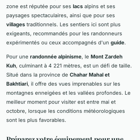
zone est réputée pour ses
lacs
alpins et ses
paysages spectaculaires, ainsi que pour ses
villages
traditionnels. Les sentiers ici sont plus
exigeants, recommandés pour les randonneurs
expérimentés ou ceux accompagnés d'un
guide
.
Pour une
randonnée alpinisme
, le
Mont Zardeh
Kuh
, culminant à 4 221 mètres, est un défi de taille.
Situé dans la province de
Chahar Mahal et
Bakhtiari
, il offre des vues imprenables sur les
montagnes enneigées et les vallées profondes. Le
meilleur moment pour visiter est entre mai et
octobre, lorsque les conditions météorologiques
sont les plus favorables.
Préparez votre équipement pour une