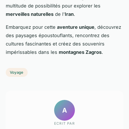
multitude de possibilités pour explorer les
merveilles naturelles
de l'
Iran
.
Embarquez pour cette
aventure unique
, découvrez
des paysages époustouflants, rencontrez des
cultures fascinantes et créez des souvenirs
impérissables dans les
montagnes Zagros
.
Voyage
A
ECRIT PAR