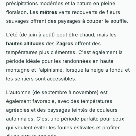
précipitations modérées et la nature en pleine
floraison. Les
métres
verts recouverts de fleurs
sauvages offrent des paysages à couper le souffle.
L'été (de juin à août) peut être chaud, mais les
hautes altitudes
des
Zagros
offrent des
températures plus clémentes. C'est également la
période idéale pour les randonnées en haute
montagne et l'alpinisme, lorsque la neige a fondu et
les sentiers sont accessibles.
L'automne (de septembre à novembre) est
également favorable, avec des températures
agréables et des paysages teintés de couleurs
automnales. C'est une période parfaite pour ceux
qui veulent éviter les foules estivales et profiter