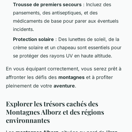
Trousse de premiers secours
: Incluez des
pansements, des antiseptiques, et des
médicaments de base pour parer aux éventuels
incidents.
Protection solaire
: Des lunettes de soleil, de la
crème solaire et un chapeau sont essentiels pour
se protéger des rayons UV en haute altitude.
En vous équipant correctement, vous serez prêt à
affronter les défis des
montagnes
et à profiter
pleinement de votre
aventure
.
Explorer les trésors cachés des
Montagnes Alborz et des régions
environnantes