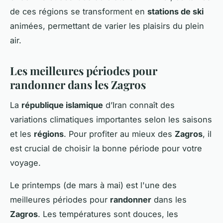
de ces régions se transforment en
stations de ski
animées, permettant de varier les plaisirs du plein
air.
Les meilleures périodes pour
randonner dans les Zagros
La
république islamique
d’Iran connaît des
variations climatiques importantes selon les saisons
et les
régions
. Pour profiter au mieux des
Zagros
, il
est crucial de choisir la bonne période pour votre
voyage.
Le printemps (de mars à mai) est l'une des
meilleures périodes pour
randonner
dans les
Zagros
. Les températures sont douces, les