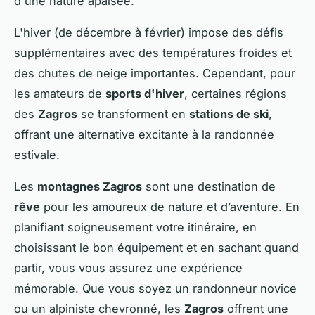
d'une nature apaisée.
L'hiver (de décembre à février) impose des défis
supplémentaires avec des températures froides et
des chutes de neige importantes. Cependant, pour
les amateurs de
sports d'hiver
, certaines régions
des
Zagros
se transforment en
stations de ski
,
offrant une alternative excitante à la randonnée
estivale.
Les
montagnes Zagros
sont une destination de
rêve
pour les amoureux de nature et d’aventure. En
planifiant soigneusement votre itinéraire, en
choisissant le bon équipement et en sachant quand
partir, vous vous assurez une expérience
mémorable. Que vous soyez un randonneur novice
ou un alpiniste chevronné, les
Zagros
offrent une