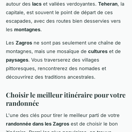
autour des
lacs
et vallées verdoyantes.
Teheran
, la
capitale, est souvent le point de départ de ces
escapades, avec des routes bien desservies vers
les
montagnes
.
Les
Zagros
ne sont pas seulement une chaîne de
montagnes, mais une mosaïque de
cultures
et de
paysages
. Vous traverserez des villages
pittoresques, rencontrerez des nomades et
découvrirez des traditions ancestrales.
Choisir le meilleur itinéraire pour votre
randonnée
L'une des clés pour tirer le meilleur parti de votre
randonnée dans les Zagros
est de choisir le bon