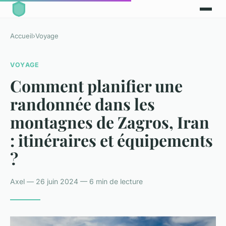
Accueil
›
Voyage
VOYAGE
Comment planifier une
randonnée dans les
montagnes de Zagros, Iran
: itinéraires et équipements
?
Axel — 26 juin 2024 — 6 min de lecture