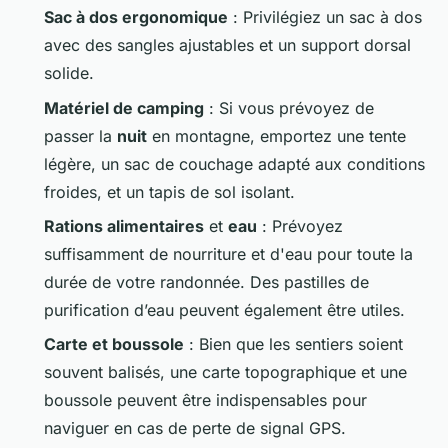
Sac à dos ergonomique
: Privilégiez un sac à dos
avec des sangles ajustables et un support dorsal
solide.
Matériel de camping
: Si vous prévoyez de
passer la
nuit
en montagne, emportez une tente
légère, un sac de couchage adapté aux conditions
froides, et un tapis de sol isolant.
Rations alimentaires
et
eau
: Prévoyez
suffisamment de nourriture et d'eau pour toute la
durée de votre randonnée. Des pastilles de
purification d’eau peuvent également être utiles.
Carte et boussole
: Bien que les sentiers soient
souvent balisés, une carte topographique et une
boussole peuvent être indispensables pour
naviguer en cas de perte de signal GPS.