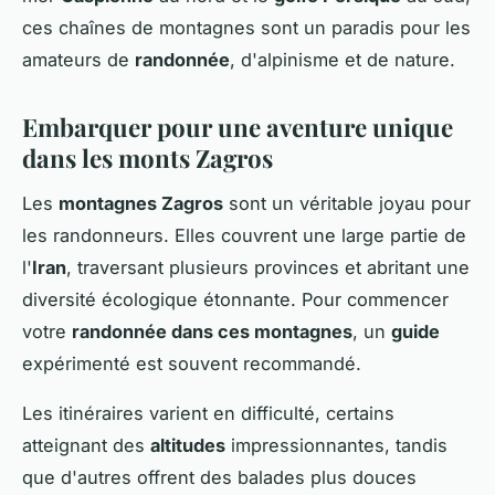
ces chaînes de montagnes sont un paradis pour les
amateurs de
randonnée
, d'alpinisme et de nature.
Embarquer pour une aventure unique
dans les monts Zagros
Les
montagnes Zagros
sont un véritable joyau pour
les randonneurs. Elles couvrent une large partie de
l'
Iran
, traversant plusieurs provinces et abritant une
diversité écologique étonnante. Pour commencer
votre
randonnée dans ces montagnes
, un
guide
expérimenté est souvent recommandé.
Les itinéraires varient en difficulté, certains
atteignant des
altitudes
impressionnantes, tandis
que d'autres offrent des balades plus douces