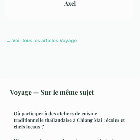
Axel
← Voir tous les articles Voyage
Voyage — Sur le même sujet
Où participer à des ateliers de cuisine
traditionnelle thaïlandaise à Chiang Mai : écoles et
chefs locaux ?