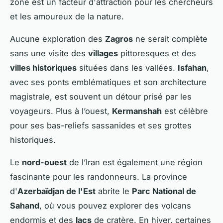
zone est un facteur d'attraction pour les chercheurs
et les amoureux de la nature.
Aucune exploration des
Zagros
ne serait complète
sans une visite des
villages
pittoresques et des
villes historiques
situées dans les vallées.
Isfahan
,
avec ses ponts emblématiques et son architecture
magistrale, est souvent un détour prisé par les
voyageurs. Plus à l’ouest,
Kermanshah
est célèbre
pour ses bas-reliefs sassanides et ses grottes
historiques.
Le
nord-ouest
de l’Iran est également une région
fascinante pour les randonneurs. La province
d'
Azerbaïdjan de l'Est
abrite le
Parc National de
Sahand
, où vous pouvez explorer des volcans
endormis et des
lacs
de cratère. En hiver, certaines