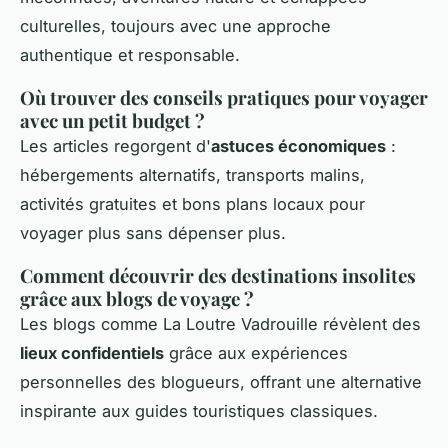
culturelles, toujours avec une approche
authentique et responsable.
Où trouver des conseils pratiques pour voyager
avec un petit budget ?
Les articles regorgent d'
astuces économiques
:
hébergements alternatifs, transports malins,
activités gratuites et bons plans locaux pour
voyager plus sans dépenser plus.
Comment découvrir des destinations insolites
grâce aux blogs de voyage ?
Les blogs comme La Loutre Vadrouille révèlent des
lieux confidentiels
grâce aux expériences
personnelles des blogueurs, offrant une alternative
inspirante aux guides touristiques classiques.