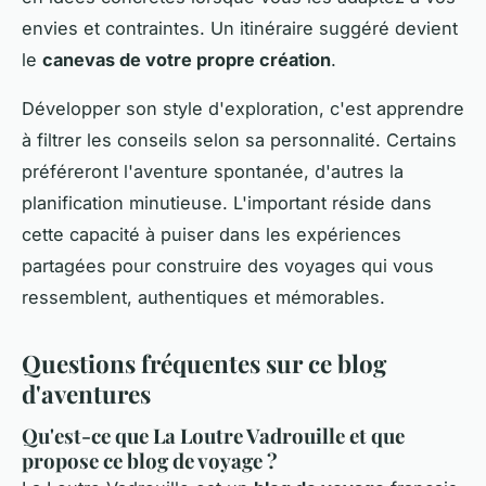
envies et contraintes. Un itinéraire suggéré devient
le
canevas de votre propre création
.
Développer son style d'exploration, c'est apprendre
à filtrer les conseils selon sa personnalité. Certains
préféreront l'aventure spontanée, d'autres la
planification minutieuse. L'important réside dans
cette capacité à puiser dans les expériences
partagées pour construire des voyages qui vous
ressemblent, authentiques et mémorables.
Questions fréquentes sur ce blog
d'aventures
Qu'est-ce que La Loutre Vadrouille et que
propose ce blog de voyage ?