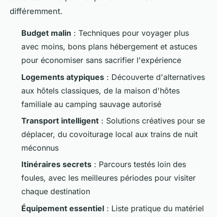
différemment.
Budget malin
: Techniques pour voyager plus
avec moins, bons plans hébergement et astuces
pour économiser sans sacrifier l'expérience
Logements atypiques
: Découverte d'alternatives
aux hôtels classiques, de la maison d'hôtes
familiale au camping sauvage autorisé
Transport intelligent
: Solutions créatives pour se
déplacer, du covoiturage local aux trains de nuit
méconnus
Itinéraires secrets
: Parcours testés loin des
foules, avec les meilleures périodes pour visiter
chaque destination
Équipement essentiel
: Liste pratique du matériel