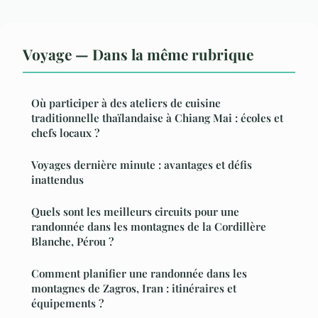
Voyage — Dans la même rubrique
Où participer à des ateliers de cuisine
traditionnelle thaïlandaise à Chiang Mai : écoles et
chefs locaux ?
Voyages dernière minute : avantages et défis
inattendus
Quels sont les meilleurs circuits pour une
randonnée dans les montagnes de la Cordillère
Blanche, Pérou ?
Comment planifier une randonnée dans les
montagnes de Zagros, Iran : itinéraires et
équipements ?