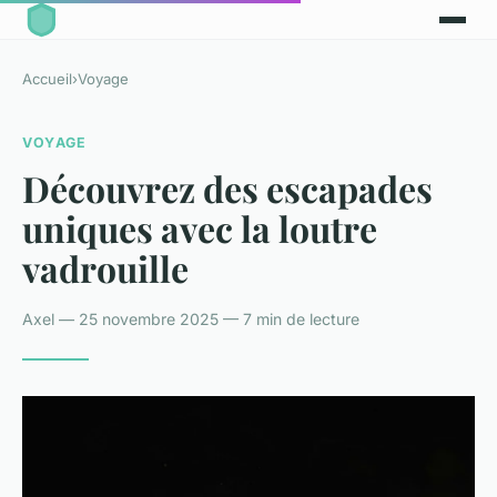
Accueil
›
Voyage
VOYAGE
Découvrez des escapades
uniques avec la loutre
vadrouille
Axel — 25 novembre 2025 — 7 min de lecture