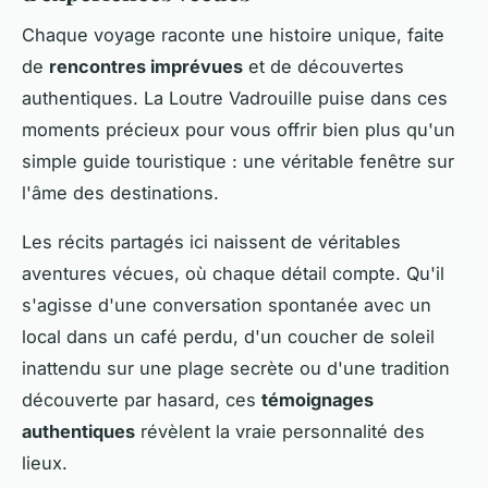
Chaque voyage raconte une histoire unique, faite
de
rencontres imprévues
et de découvertes
authentiques. La Loutre Vadrouille puise dans ces
moments précieux pour vous offrir bien plus qu'un
simple guide touristique : une véritable fenêtre sur
l'âme des destinations.
Les récits partagés ici naissent de véritables
aventures vécues, où chaque détail compte. Qu'il
s'agisse d'une conversation spontanée avec un
local dans un café perdu, d'un coucher de soleil
inattendu sur une plage secrète ou d'une tradition
découverte par hasard, ces
témoignages
authentiques
révèlent la vraie personnalité des
lieux.