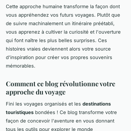
Cette approche humaine transforme la façon dont
vous appréhendez vos futurs voyages. Plutôt que
de suivre machinalement un itinéraire préétabli,
vous apprenez à cultiver la curiosité et l'ouverture
qui font naître les plus belles surprises. Ces
histoires vraies deviennent alors votre source
d'inspiration pour créer vos propres souvenirs
mémorables.
Comment ce blog révolutionne votre
approche du voyage
Fini les voyages organisés et les
destinations
touristiques
bondées ! Ce blog transforme votre
façon de concevoir l'aventure en vous donnant
tous les outils pour explorer le monde