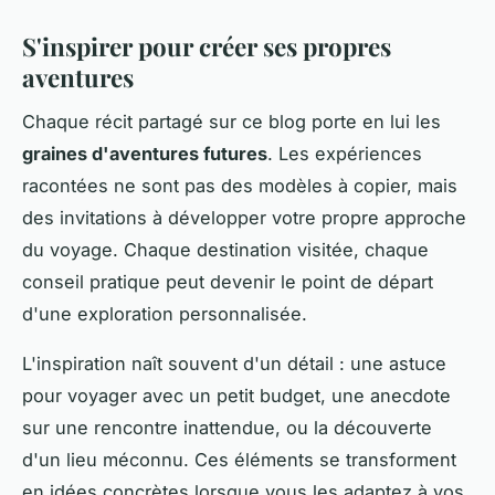
S'inspirer pour créer ses propres
aventures
Chaque récit partagé sur ce blog porte en lui les
graines d'aventures futures
. Les expériences
racontées ne sont pas des modèles à copier, mais
des invitations à développer votre propre approche
du voyage. Chaque destination visitée, chaque
conseil pratique peut devenir le point de départ
d'une exploration personnalisée.
L'inspiration naît souvent d'un détail : une astuce
pour voyager avec un petit budget, une anecdote
sur une rencontre inattendue, ou la découverte
d'un lieu méconnu. Ces éléments se transforment
en idées concrètes lorsque vous les adaptez à vos