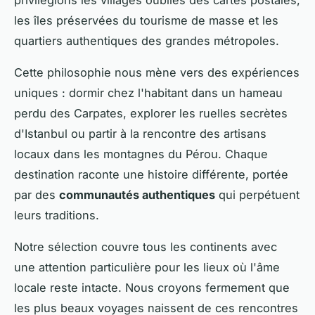
les îles préservées du tourisme de masse et les
quartiers authentiques des grandes métropoles.
Cette philosophie nous mène vers des expériences
uniques : dormir chez l'habitant dans un hameau
perdu des Carpates, explorer les ruelles secrètes
d'Istanbul ou partir à la rencontre des artisans
locaux dans les montagnes du Pérou. Chaque
destination raconte une histoire différente, portée
par des
communautés authentiques
qui perpétuent
leurs traditions.
Notre sélection couvre tous les continents avec
une attention particulière pour les lieux où l'âme
locale reste intacte. Nous croyons fermement que
les plus beaux voyages naissent de ces rencontres