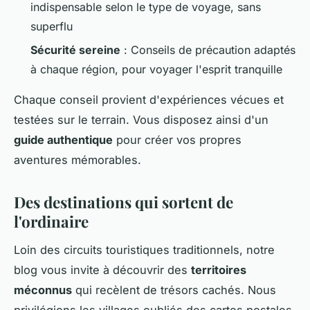
indispensable selon le type de voyage, sans
superflu
Sécurité sereine
: Conseils de précaution adaptés
à chaque région, pour voyager l'esprit tranquille
Chaque conseil provient d'expériences vécues et
testées sur le terrain. Vous disposez ainsi d'un
guide authentique
pour créer vos propres
aventures mémorables.
Des destinations qui sortent de
l'ordinaire
Loin des circuits touristiques traditionnels, notre
blog vous invite à découvrir des
territoires
méconnus
qui recèlent de trésors cachés. Nous
privilégions les villages oubliés des cartes postales,