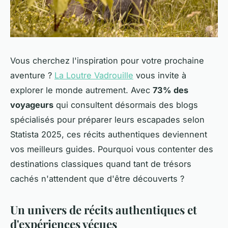
Vous cherchez l'inspiration pour votre prochaine
aventure ?
La Loutre Vadrouille
vous invite à
explorer le monde autrement. Avec
73% des
voyageurs
qui consultent désormais des blogs
spécialisés pour préparer leurs escapades selon
Statista 2025, ces récits authentiques deviennent
vos meilleurs guides. Pourquoi vous contenter des
destinations classiques quand tant de trésors
cachés n'attendent que d'être découverts ?
Un univers de récits authentiques et
d'expériences vécues