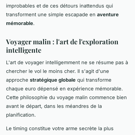
improbables et de ces détours inattendus qui
transforment une simple escapade en
aventure
mémorable
.
Voyager malin : l'art de l'exploration
intelligente
L'art de voyager intelligemment ne se résume pas à
chercher le vol le moins cher. Il s'agit d'une
approche
stratégique globale
qui transforme
chaque euro dépensé en expérience mémorable.
Cette philosophie du voyage malin commence bien
avant le départ, dans les méandres de la
planification.
Le timing constitue votre arme secrète la plus