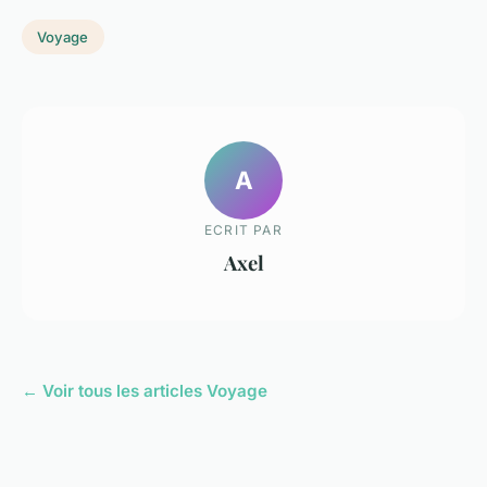
Voyage
A
ECRIT PAR
Axel
← Voir tous les articles Voyage