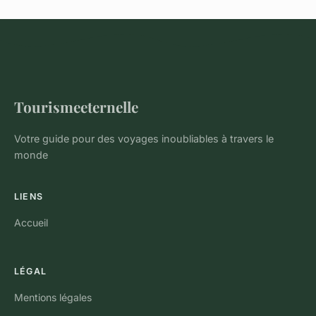
Tourismeeternelle
Votre guide pour des voyages inoubliables à travers le
monde
LIENS
Accueil
LÉGAL
Mentions légales