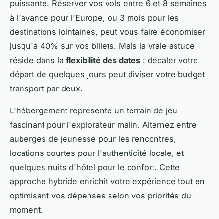
puissante. Réserver vos vols entre 6 et 8 semaines
à l'avance pour l'Europe, ou 3 mois pour les
destinations lointaines, peut vous faire économiser
jusqu'à 40% sur vos billets. Mais la vraie astuce
réside dans la
flexibilité des dates
: décaler votre
départ de quelques jours peut diviser votre budget
transport par deux.
L'hébergement représente un terrain de jeu
fascinant pour l'explorateur malin. Alternez entre
auberges de jeunesse pour les rencontres,
locations courtes pour l'authenticité locale, et
quelques nuits d'hôtel pour le confort. Cette
approche hybride enrichit votre expérience tout en
optimisant vos dépenses selon vos priorités du
moment.